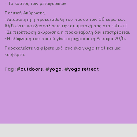
- Το κόστος των μεταφορικών.
Πολιτική Ακύρωσης:
-Απαραίτητη η προκαταβολή του ποσού των 50 ευρώ έως
10/5 ώστε να εξασφαλίσετε την συμμετοχή σας στο retreat.
-Σε περίπτωση ακύρωσης, η προκαταβολή δεν επιστρέφεται.
-Η εξόφληση του ποσού γίνεται μέχρι και τη Δευτέρα 20/5.
Παρακαλείστε να φέρετε μαζί σας ένα yoga mat και μια
κουβέρτα.
Tag :
#
outdoors
, #
yoga
, #
yoga retreat