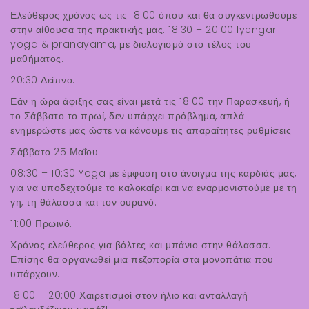
Ελεύθερος χρόνος ως τις 18:00 όπου και θα συγκεντρωθούμε
στην αίθουσα της πρακτικής μας. 18:30 – 20:00 Iyengar
yoga & pranayama, με διαλογισμό στο τέλος του
μαθήματος.
20:30 Δείπνο.
Εάν η ώρα άφιξης σας είναι μετά τις 18:00 την Παρασκευή, ή
το Σάββατο το πρωί, δεν υπάρχει πρόβλημα, απλά
ενημερώστε μας ώστε να κάνουμε τις απαραίτητες ρυθμίσεις!
Σάββατο 25 Μαΐου:
08:30 – 10:30 Yoga με έμφαση στο άνοιγμα της καρδιάς μας,
για να υποδεχτούμε το καλοκαίρι και να εναρμονιστούμε με τη
γη, τη θάλασσα και τον ουρανό.
11:00 Πρωινό.
Χρόνος ελεύθερος για βόλτες και μπάνιο στην θάλασσα.
Επίσης θα οργανωθεί μια πεζοπορία στα μονοπάτια που
υπάρχουν.
18:00 – 20:00 Χαιρετισμοί στον ήλιο και ανταλλαγή