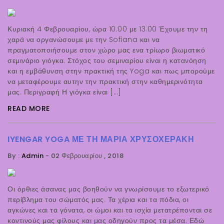
Κυριακή 4 Φεβρουαρίου, ώρα 10.00 με 13.00 Έχουμε την τη
χαρά να οργανώσουμε με την Sofiana και να
πραγματοποιήσουμε στον χώρο μας ενα τρίωρο βιωματικό
σεμινάριο γιόγκα. Στόχος του σεμιναρίου είναι η κατανόηση
και η εμβάθυνση στην πρακτική της Yoga και πως μπορούμε
να μεταφέρουμε αυτην την πρακτική στην καθημερινότητα
μας. Περιγραφή Η γιόγκα είναι […]
READ MORE
IYENGAR YOGA ΜΕ ΤΗ ΜΑΡΊΑ ΧΡΥΣΟΧΕΡΆΚΗ
By :
Admin
-
02 Φεβρουαρίου , 2018
Οι όρθιες άσανας μας βοηθούν να γνωρίσουμε το εξωτερικό
περίβλημα του σώματός μας. Τα χέρια και τα πόδια, οι
αγκώνες και τα γόνατα, οι ώμοι και τα ισχία μετατρέπονται σε
κοντινούς μας φίλους και μας οδηγούν προς τα μέσα. Εδώ