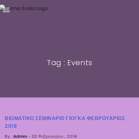
Tag : Events
ΒΙΩΜΑΤΙΚΌ ΣΕΜΙΝΆΡΙΟ ΓΙΌΓΚΑ ΦΕΒΡΟΥΆΡΙΟΣ
2018
By :
Admin
-
02 Φεβρουαρίου , 2018