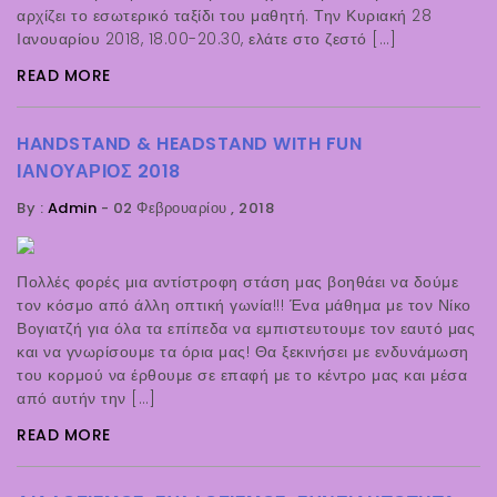
αρχίζει το εσωτερικό ταξίδι του μαθητή. Την Κυριακή 28
Ιανουαρίου 2018, 18.00-20.30, ελάτε στο ζεστό […]
READ MORE
HANDSTAND & HEADSTAND WITH FUN
ΙΑΝΟΥΆΡΙΟΣ 2018
By :
Admin
-
02 Φεβρουαρίου , 2018
Πολλές φορές μια αντίστροφη στάση μας βοηθάει να δούμε
τον κόσμο από άλλη οπτική γωνία!!! Ένα μάθημα με τον Νίκο
Βογιατζή για όλα τα επίπεδα να εμπιστευτουμε τον εαυτό μας
και να γνωρίσουμε τα όρια μας! Θα ξεκινήσει με ενδυνάμωση
του κορμού να έρθουμε σε επαφή με το κέντρο μας και μέσα
από αυτήν την […]
READ MORE