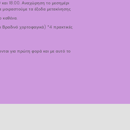
 και 18:00. Αναχώρηση το μεσημέρι
θα μοιραστούμε τα έξοδα μετακίνησης
ο καθένα.
ι Βραδινό χορτοφαγικά) *4 πρακτικές
νται για πρώτη φορά και με αυτό το