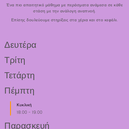
Ένα πιο απαιτητικό μάθημα με περάσματα ανάμεσα σε κάθε
στάση με την ανάλογη αναπνοή.
Επίσης δουλεύουμε στηρίξεις στα χέρια και στο κεφάλι.
Δευτέρα
Τρίτη
Τετάρτη
Πέμπτη
Κυκλική
18:00
-
19:00
Παρασκευή