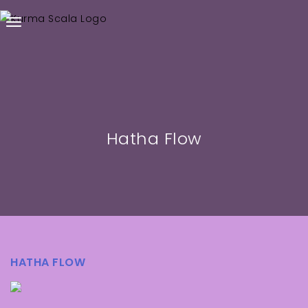
Hatha Flow
HATHA FLOW