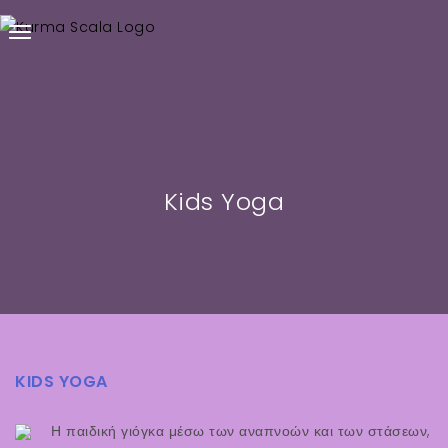
Kids Yoga
KIDS YOGA
Η παιδική γιόγκα μέσω των αναπνοών και των στάσεων,