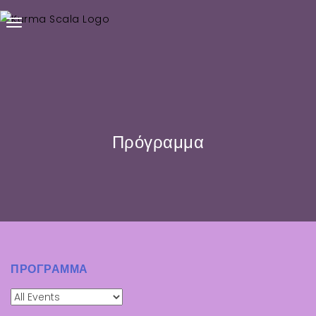
Πρόγραμμα
ΠΡΌΓΡΑΜΜΑ