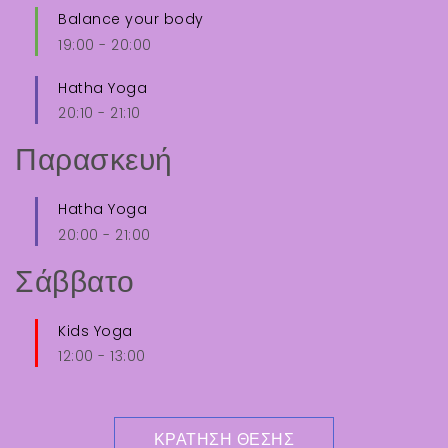
Balance your body
19:00
-
20:00
Hatha Yoga
20:10
-
21:10
Παρασκευή
Hatha Yoga
20:00
-
21:00
Σάββατο
Kids Yoga
12:00
-
13:00
ΚΡΆΤΗΣΗ ΘΈΣΗΣ