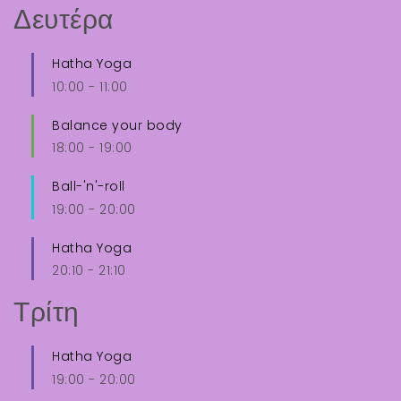
Δευτέρα
Hatha Yoga
10:00
-
11:00
Balance your body
18:00
-
19:00
Ball-'n'-roll
19:00
-
20:00
Hatha Yoga
20:10
-
21:10
Τρίτη
Hatha Yoga
19:00
-
20:00