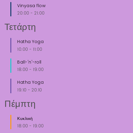
Vinyasa flow
20:00
-
21:00
Τετάρτη
Hatha Yoga
10:00
-
11:00
Ball-'n'-roll
18:00
-
19:00
Hatha Yoga
19:10
-
20:10
Πέμπτη
Κυκλική
18:00
-
19:00